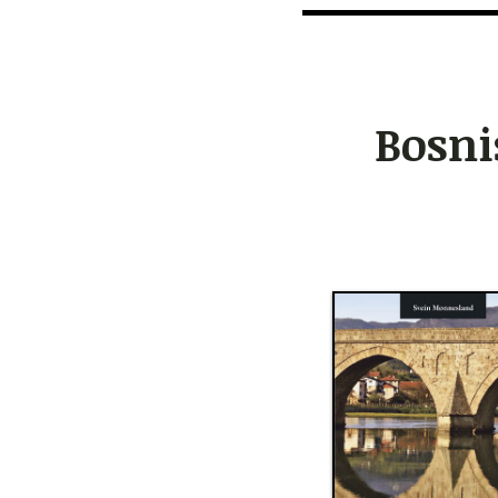
Bosni