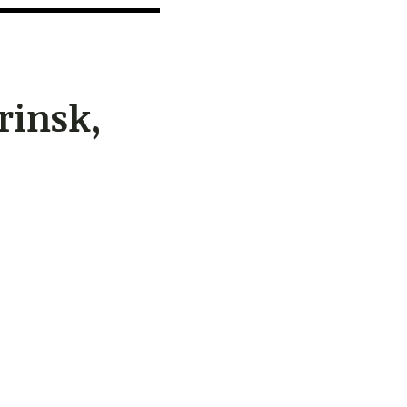
rinsk,