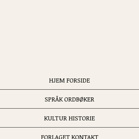
HJEM FORSIDE
SPRÅK ORDBØKER
KULTUR HISTORIE
FORLAGET KONTAKT