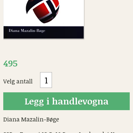
495
Velg antall
Diana Mazalin-Bøge